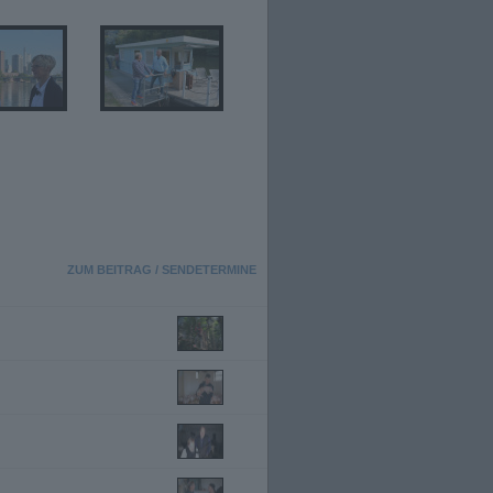
ZUM BEITRAG / SENDETERMINE